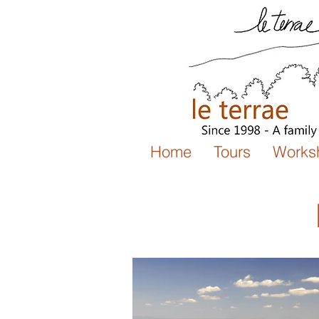
Home
Tours
Works